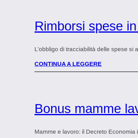
Rimborsi spese in 
L’obbligo di tracciabilità delle spese si 
CONTINUA A LEGGERE
Bonus mamme lavo
Mamme e lavoro: il Decreto Economia 