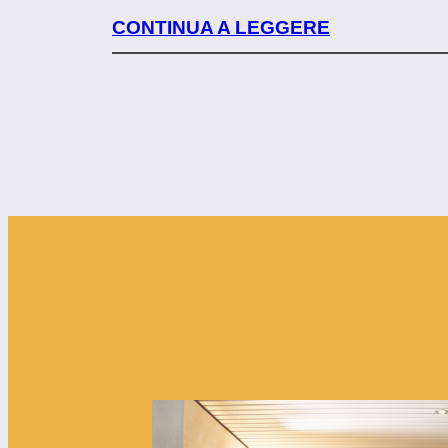
CONTINUA A LEGGERE