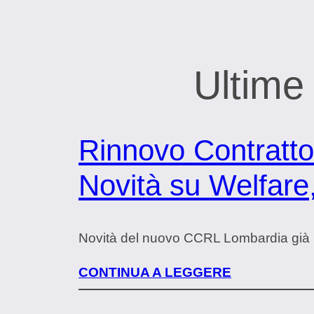
Ultime
Rinnovo Contratto
Novità su Welfare,
Novità del nuovo CCRL Lombardia già i
CONTINUA A LEGGERE