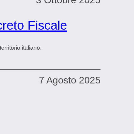
creto Fiscale
rritorio italiano.
7 Agosto 2025