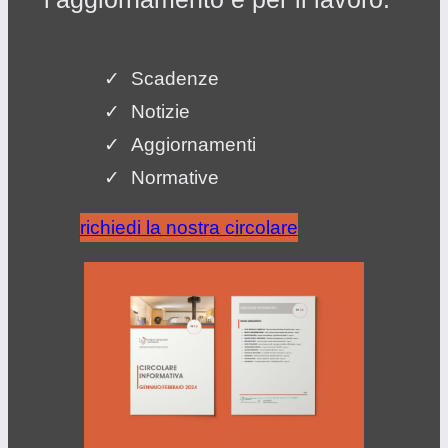
Scadenze
Notizie
Aggiornamenti
Normative
richiedi la nostra circolare