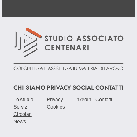
CHI SIAMO
PRIVACY
SOCIAL
CONTATTI
Lo studio
Privacy
LinkedIn
Contatti
Servizi
Cookies
Circolari
News