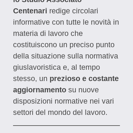
Centenari
redige circolari
informative con tutte le novità in
materia di lavoro che
costituiscono un preciso punto
della situazione sulla normativa
giuslavoristica e, al tempo
stesso, un
prezioso e costante
aggiornamento
su nuove
disposizioni normative nei vari
settori del mondo del lavoro.