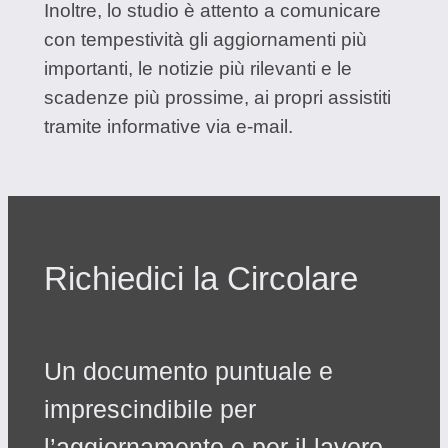
Inoltre, lo studio è attento a comunicare
con tempestività gli aggiornamenti più
importanti, le notizie più rilevanti e le
scadenze più prossime, ai propri assistiti
tramite informative via e-mail.
Richiedici la Circolare
Un documento puntuale e
imprescindibile per
l’aggiornamento e per il lavoro.