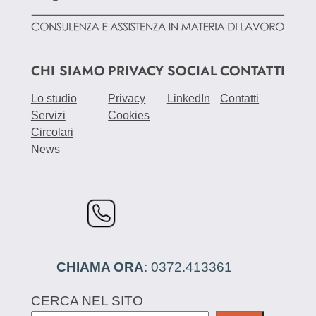
CHI SIAMO
PRIVACY
SOCIAL
CONTATTI
Lo studio
Privacy
LinkedIn
Contatti
Servizi
Cookies
Circolari
News
CHIAMA ORA
: 0372.413361
CERCA NEL SITO