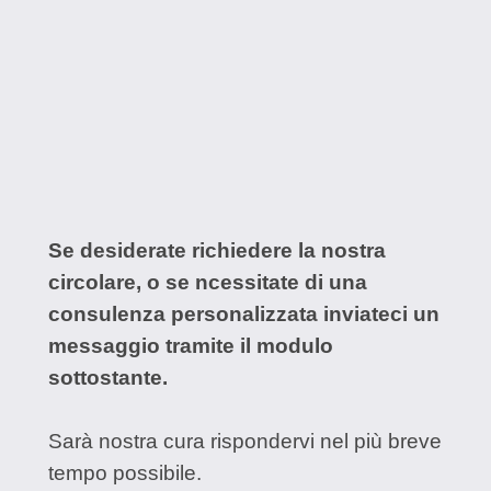
Se desiderate richiedere la nostra
circolare, o se ncessitate di una
consulenza personalizzata inviateci un
messaggio tramite il modulo
sottostante.
Sarà nostra cura rispondervi nel più breve
tempo possibile.