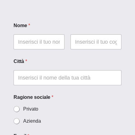
Nome
*
Nome
Cognome
Città
*
Ragione sociale
*
Privato
Azienda