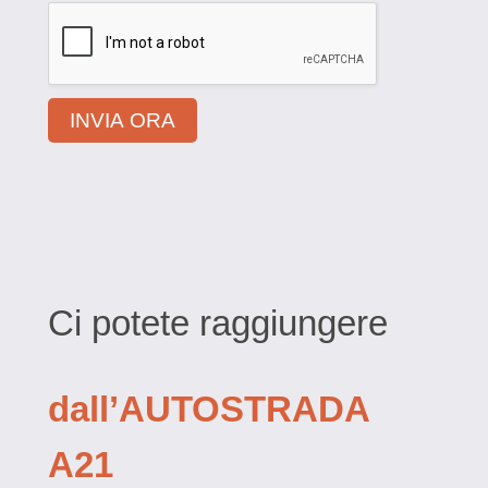
INVIA ORA
Ci potete raggiungere
dall’AUTOSTRADA
A21