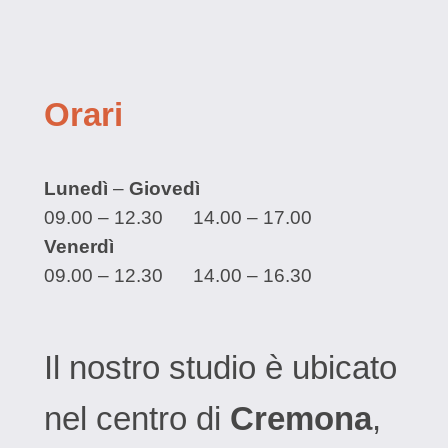
Orari
Lunedì
–
Giovedì
09.00 – 12.30 14.00 – 17.00​
Venerdì
09.00 – 12.30 14.00 – 16.30
Il nostro studio è ubicato
nel centro di
Cremona
,