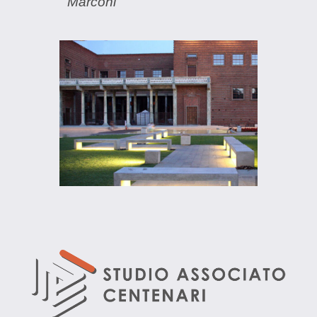
Marconi