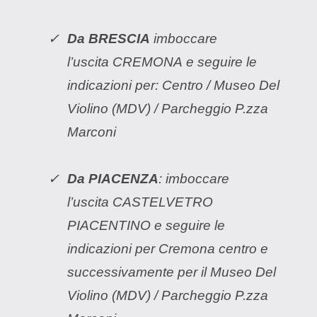
Da BRESCIA
imboccare
l’uscita CREMONA e seguire le
indicazioni per: Centro / Museo Del
Violino (MDV) / Parcheggio P.zza
Marconi
Da PIACENZA
: imboccare
l’uscita CASTELVETRO
PIACENTINO e seguire le
indicazioni per Cremona centro e
successivamente per il Museo Del
Violino (MDV) / Parcheggio P.zza