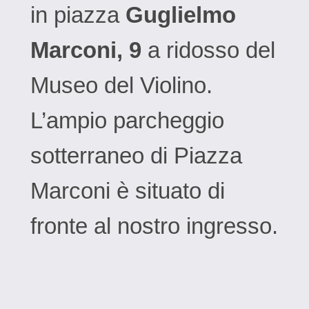
in piazza
Guglielmo
Marconi, 9
a ridosso del
Museo del Violino.
L’ampio parcheggio
sotterraneo di Piazza
Marconi è situato di
fronte al nostro ingresso.