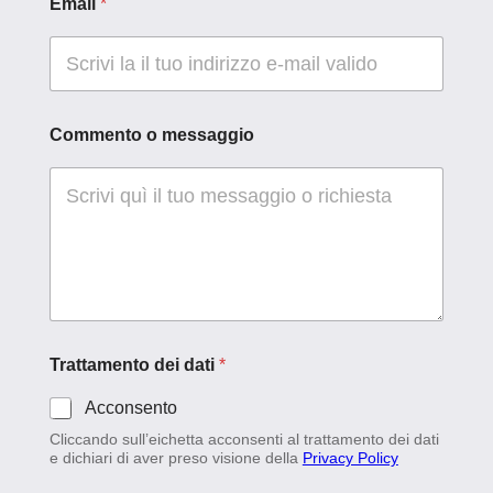
Email
*
Commento o messaggio
Trattamento dei dati
*
Acconsento
Cliccando sull’eichetta acconsenti al trattamento dei dati
e dichiari di aver preso visione della
Privacy Policy