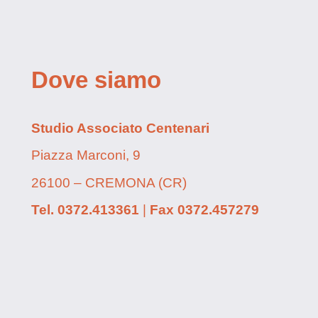
Dove siamo
Studio Associato Centenari
Piazza Marconi, 9
26100 – CREMONA (CR)
Tel.
0372.413361
|
Fax
0372.457279