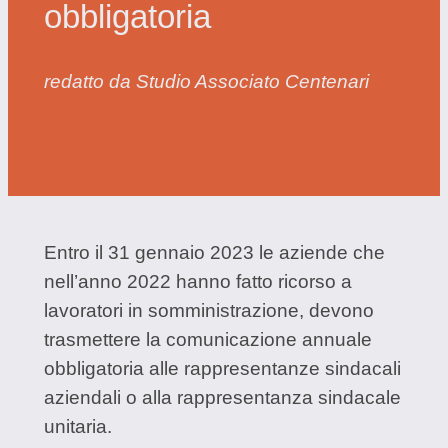
obbligatoria
redatto da Studio Associato Centenari
Entro il 31 gennaio 2023 le aziende che
nell’anno 2022 hanno fatto ricorso a
lavoratori in somministrazione, devono
trasmettere la comunicazione annuale
obbligatoria alle rappresentanze sindacali
aziendali o alla rappresentanza sindacale
unitaria.