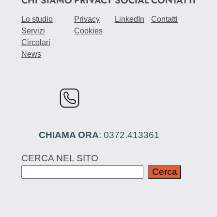
Lo studio
Privacy
LinkedIn
Contatti
Servizi
Cookies
Circolari
News
CHIAMA ORA
: 0372.413361
CERCA NEL SITO
Cerca