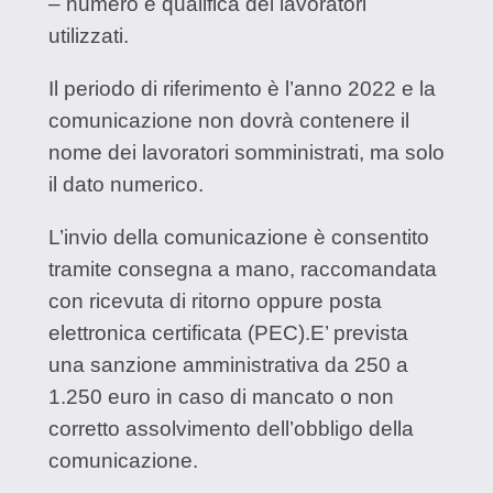
– numero e qualifica dei lavoratori
utilizzati.
Il periodo di riferimento è l’anno 2022 e la
comunicazione non dovrà contenere il
nome dei lavoratori somministrati, ma solo
il dato numerico.
L’invio della comunicazione è consentito
tramite consegna a mano, raccomandata
con ricevuta di ritorno oppure posta
elettronica certificata (PEC).E’ prevista
una sanzione amministrativa da 250 a
1.250 euro in caso di mancato o non
corretto assolvimento dell’obbligo della
comunicazione.