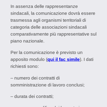
In assenza delle rappresentanze
sindacali, la comunicazione dovrà essere
trasmessa agli organismi territoriali di
categoria delle associazioni sindacali
comparativamente più rappresentative sul
piano nazionale.
Per la comunicazione è previsto un
apposito modulo (
qui il fac simile
). I dati
richiesti sono:
– numero dei contratti di
somministrazione di lavoro conclusi;
– durata dei contratti;