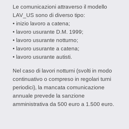
Le comunicazioni attraverso il modello
LAV_US sono di diverso tipo:
• inizio lavoro a catena;
• lavoro usurante D.M. 1999;
• lavoro usurante notturno;
• lavoro usurante a catena;
• lavoro usurante autisti.
Nel caso di lavori notturni (svolti in modo
continuativo o compreso in regolari turni
periodici), la mancata comunicazione
annuale prevede la sanzione
amministrativa da 500 euro a 1.500 euro.