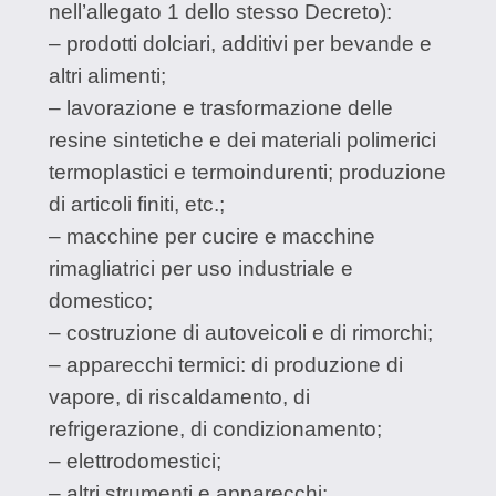
nell’allegato 1 dello stesso Decreto):
– prodotti dolciari, additivi per bevande e
altri alimenti;
– lavorazione e trasformazione delle
resine sintetiche e dei materiali polimerici
termoplastici e termoindurenti; produzione
di articoli finiti, etc.;
– macchine per cucire e macchine
rimagliatrici per uso industriale e
domestico;
– costruzione di autoveicoli e di rimorchi;
– apparecchi termici: di produzione di
vapore, di riscaldamento, di
refrigerazione, di condizionamento;
– elettrodomestici;
– altri strumenti e apparecchi;