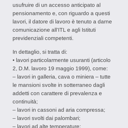
usufruire di un accesso anticipato al
pensionamento e, con riguardo a questi
lavori, il datore di lavoro è tenuto a darne
comunicazione all’ITL e agli Istituti
previdenziali competenti.
In dettaglio, si tratta di:
• lavori particolarmente usuranti (articolo
2, D.M. lavoro 19 maggio 1999), come:
– lavori in galleria, cava o miniera – tutte
le mansioni svolte in sotterraneo dagli
addetti con carattere di prevalenza e
continuità;
– lavori in cassoni ad aria compressa;
– lavori svolti dai palombari;
– lavori ad alte temperature;