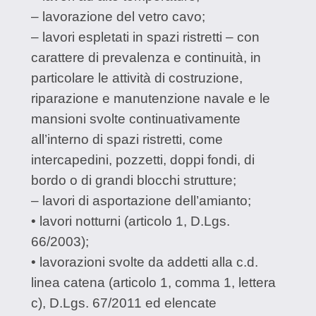
– lavorazione del vetro cavo;
– lavori espletati in spazi ristretti – con
carattere di prevalenza e continuità, in
particolare le attività di costruzione,
riparazione e manutenzione navale e le
mansioni svolte continuativamente
all’interno di spazi ristretti, come
intercapedini, pozzetti, doppi fondi, di
bordo o di grandi blocchi strutture;
– lavori di asportazione dell’amianto;
• lavori notturni (articolo 1, D.Lgs.
66/2003);
• lavorazioni svolte da addetti alla c.d.
linea catena (articolo 1, comma 1, lettera
c), D.Lgs. 67/2011 ed elencate