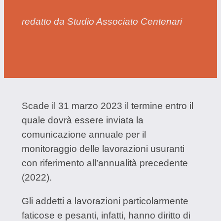
redatto da Studio Associato Centenari
Scade il 31 marzo 2023 il termine entro il
quale dovrà essere inviata la
comunicazione annuale per il
monitoraggio delle lavorazioni usuranti
con riferimento all’annualità precedente
(2022).
Gli addetti a lavorazioni particolarmente
faticose e pesanti, infatti, hanno diritto di