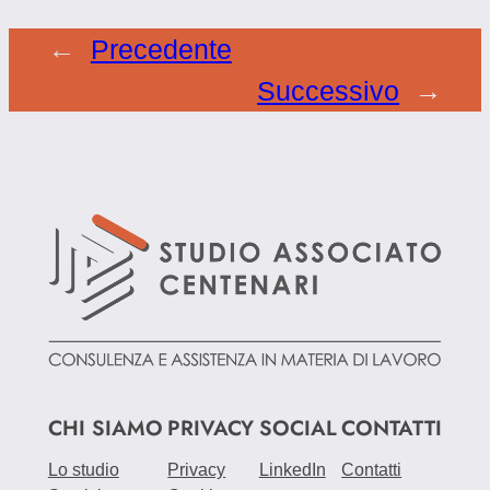
←
Precedente
Successivo
→
CHI SIAMO
PRIVACY
SOCIAL
CONTATTI
Lo studio
Privacy
LinkedIn
Contatti