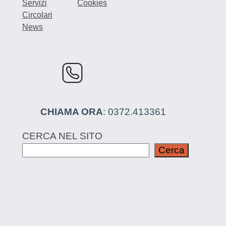
Servizi
Cookies
Circolari
News
CHIAMA ORA
: 0372.413361
CERCA NEL SITO
Cerca