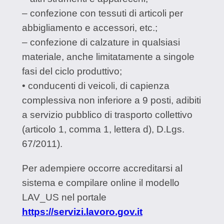
– confezione con tessuti di articoli per
abbigliamento e accessori, etc.;
– confezione di calzature in qualsiasi
materiale, anche limitatamente a singole
fasi del ciclo produttivo;
• conducenti di veicoli, di capienza
complessiva non inferiore a 9 posti, adibiti
a servizio pubblico di trasporto collettivo
(articolo 1, comma 1, lettera d), D.Lgs.
67/2011).
Per adempiere occorre accreditarsi al
sistema e compilare online il modello
LAV_US nel portale
https://servizi.lavoro.gov.it