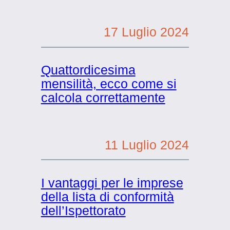
17 Luglio 2024
17 Luglio 2024
Quattordicesima
mensilità, ecco come si
calcola correttamente
11 Luglio 2024
11 Luglio 2024
I vantaggi per le imprese
della lista di conformità
dell’Ispettorato