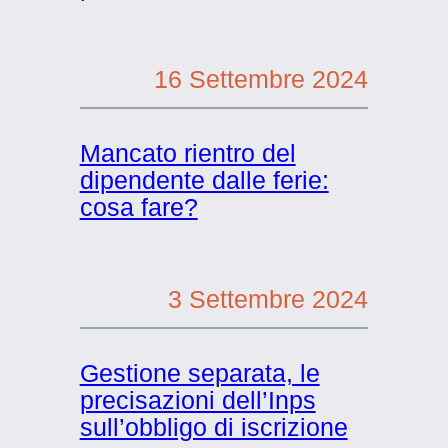
16 Settembre 2024
16 Settembre 2024
Mancato rientro del
dipendente dalle ferie:
cosa fare?
3 Settembre 2024
3 Settembre 2024
Gestione separata, le
precisazioni dell’Inps
sull’obbligo di iscrizione