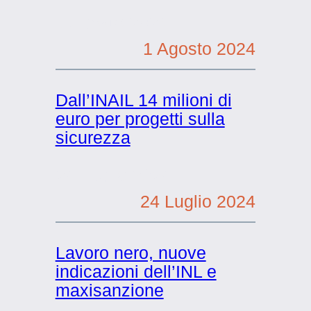
1 Agosto 2024
1 Agosto 2024
Dall’INAIL 14 milioni di
euro per progetti sulla
sicurezza
24 Luglio 2024
24 Luglio 2024
Lavoro nero, nuove
indicazioni dell’INL e
maxisanzione