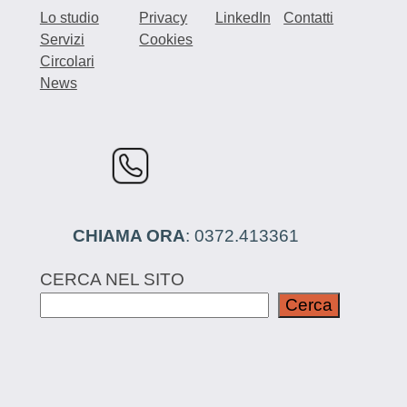
Lo studio
Privacy
LinkedIn
Contatti
Servizi
Cookies
Circolari
News
CHIAMA ORA
: 0372.413361
CERCA NEL SITO
Cerca