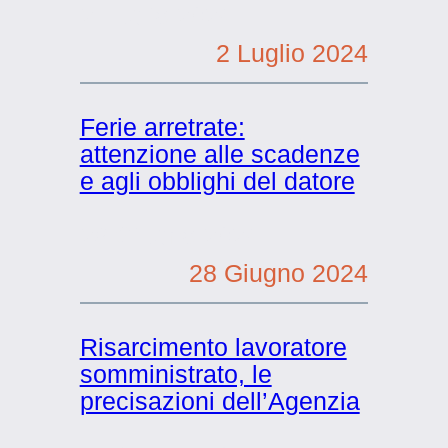
2 Luglio 2024
2 Luglio 2024
Ferie arretrate:
attenzione alle scadenze
e agli obblighi del datore
28 Giugno 2024
28 Giugno 2024
Risarcimento lavoratore
somministrato, le
precisazioni dell’Agenzia