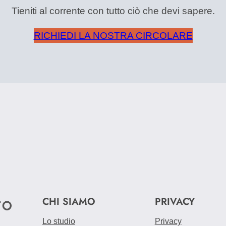
Tieniti al corrente con tutto ciò che devi sapere.
RICHIEDI LA NOSTRA CIRCOLARE
CHI SIAMO
PRIVACY
Lo studio
Privacy