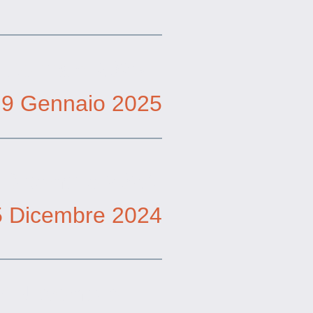
 Gennaio 2025
9 Gennaio 2025
 Dicembre 2024
5 Dicembre 2024
7 Novembre