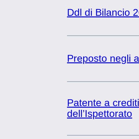
Ddl di Bilancio 
Preposto negli a
Patente a crediti
dell’Ispettorato