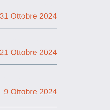
1 Ottobre 2024
31 Ottobre 2024
1 Ottobre 2024
21 Ottobre 2024
 Ottobre 2024
9 Ottobre 2024