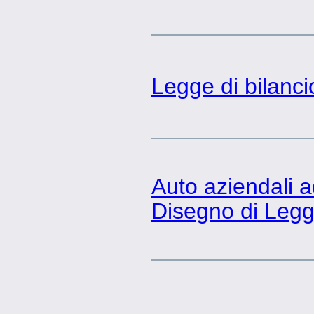
Legge di bilanci
Auto aziendali a
Disegno di Legge