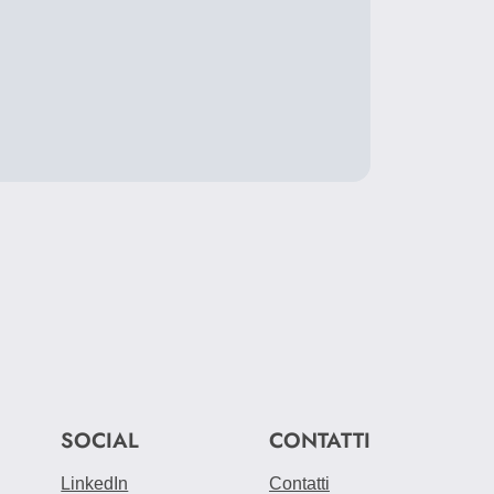
SOCIAL
CONTATTI
LinkedIn
Contatti