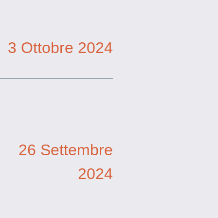
 Ottobre 2024
3 Ottobre 2024
6 Settembre
024
26 Settembre
2024